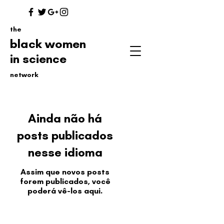
the
black women
in science
network
Ainda não há
posts publicados
nesse idioma
Assim que novos posts
forem publicados, você
poderá vê-los aqui.